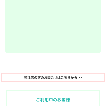
発注者の方のお問合せはこちらから >>
ご利用中のお客様