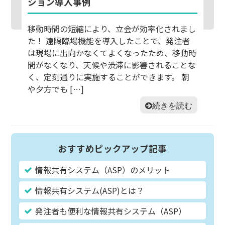
ション導入事例
移動時間の短縮により、立会が効率化されまし
た！ 遠隔臨場機能を導入したことで、発注者
は現場に出向かなくてよくなったため、移動時
間がなくなり、天候や渋滞に影響されることな
く、定刻通りに実施することができます。 朝
や夕方でも […]
続きを読む
おすすめピックアップ記事
情報共有システム（ASP）のメリット
情報共有システム(ASP)とは？
発注者も便利な情報共有システム（ASP）