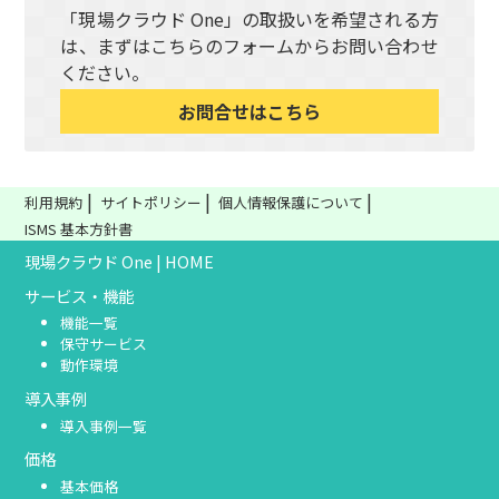
「現場クラウド One」の取扱いを希望される方
は、まずはこちらのフォームからお問い合わせ
ください。
お問合せはこちら
利用規約
サイトポリシー
個人情報保護について
ISMS 基本方針書
現場クラウド One | HOME
サービス・機能
機能一覧
保守サービス
動作環境
導入事例
導入事例一覧
価格
基本価格