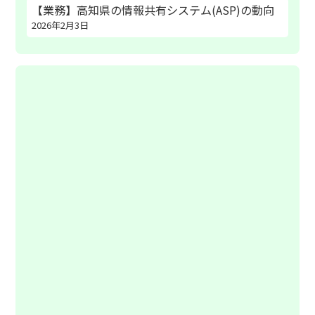
【業務】高知県の情報共有システム(ASP)の動向
2026年2月3日