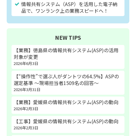
情報共有システム（ASP）を活用した電子納
品で、ワンランク上の業務スピードへ！
NEW TIPS
【業務】徳島県の情報共有システム(ASP)の活用
対象が変更
2026年6月3日
【“操作性”で選ぶ人がダントツの64.5%】ASPの
選定基準 〜現場担当者1509名の回答〜
2026年3月31日
【業務】愛媛県の情報共有システム(ASP)の動向
2026年2月3日
【工事】愛媛県の情報共有システム(ASP)の動向
2026年2月3日