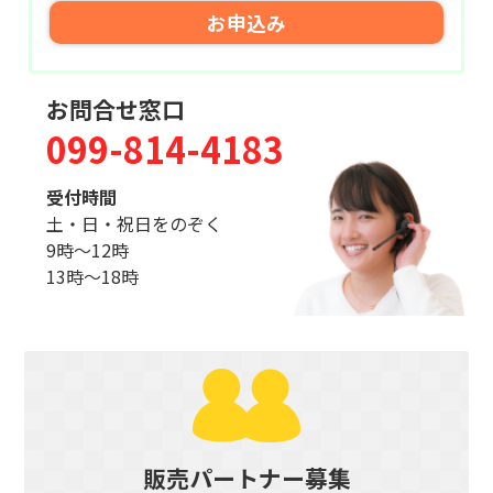
お申込み
お問合せ窓口
099-814-4183
受付時間
土・日・祝日をのぞく
9時〜12時
13時〜18時
販売パートナー募集