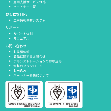
運用支援サービス価格
パートナー一覧
お役立ちTIPS
工事情報共有システム
サポート
サポート体制
マニュアル
お問い合わせ
お見積依頼
商品に関するお問合せ
デモンストレーションのお申込み
資料のダウンロード
お申込み
パートナー募集について