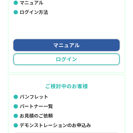
マニュアル
ログイン方法
マニュアル
ログイン
ご検討中のお客様
パンフレット
パートナー一覧
お見積のご依頼
デモンストレーションのお申込み