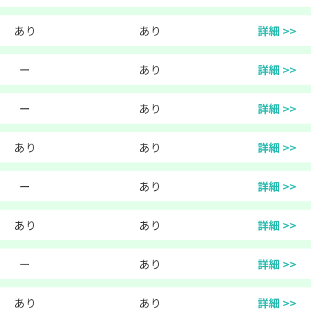
あり
あり
詳細 >>
ー
あり
詳細 >>
ー
あり
詳細 >>
あり
あり
詳細 >>
ー
あり
詳細 >>
あり
あり
詳細 >>
ー
あり
詳細 >>
あり
あり
詳細 >>