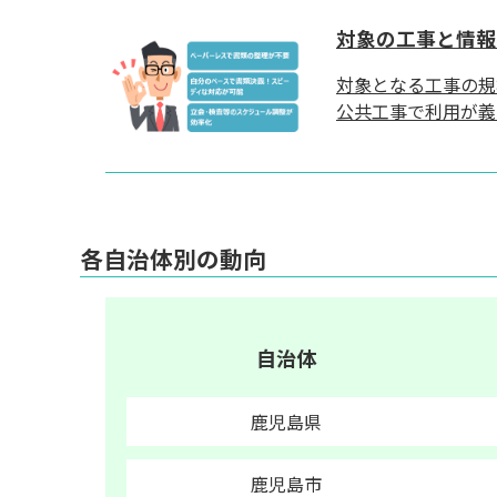
対象の工事と情報
対象となる工事の規
公共工事で利用が義
各自治体別の動向
自治体
鹿児島県
鹿児島市