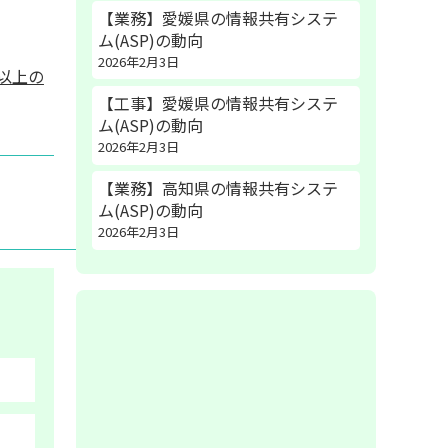
【業務】愛媛県の情報共有システ
ム(ASP)の動向
2026年2月3日
以上の
【工事】愛媛県の情報共有システ
ム(ASP)の動向
2026年2月3日
【業務】高知県の情報共有システ
ム(ASP)の動向
2026年2月3日