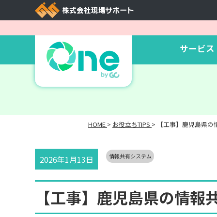
サービス
HOME
>
お役立ちTIPS
>
【工事】鹿児島県の情報
情報共有システム
2026年1月13日
【工事】鹿児島県の情報共