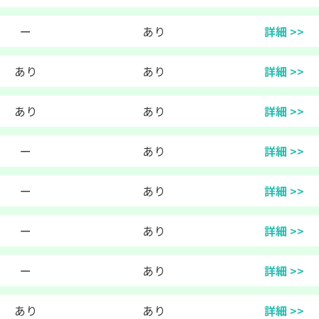
ー
あり
詳細 >>
あり
あり
詳細 >>
あり
あり
詳細 >>
ー
あり
詳細 >>
ー
あり
詳細 >>
ー
あり
詳細 >>
ー
あり
詳細 >>
あり
あり
詳細 >>