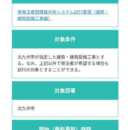
受発注者間情報共有システム試行要領（建築・
建築設備工事編）
対象条件
北九州市が指定した建築・建築設備工事とす
る。なお、上記以外で受注者が希望する場合も
試行の対象とすることができる。
対象部署
北九州市
開始（最新更新）時期