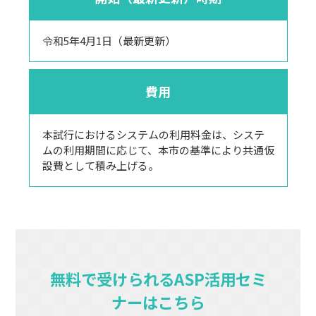
令和5年4月1日（最新更新）
費用
本試行におけるシステムの利用料金は、システ
ムの利用期間に応じて、本市の基準により共通仮
設費として積み上げる。
無料で受けられるASP活用セミ
ナーはこちら