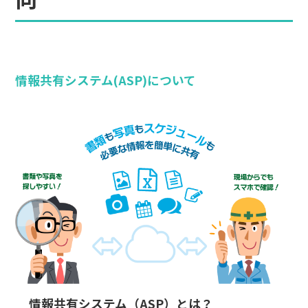
情報共有システム(ASP)について
情報共有システム（ASP）とは？