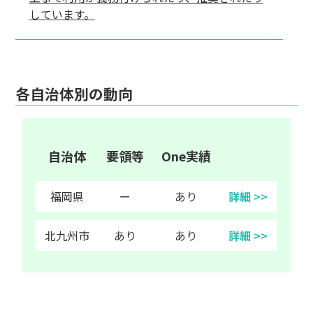
しています。
各自治体別の動向
自治体
要領等
One実績
福岡県
ー
あり
詳細 >>
北九州市
あり
あり
詳細 >>