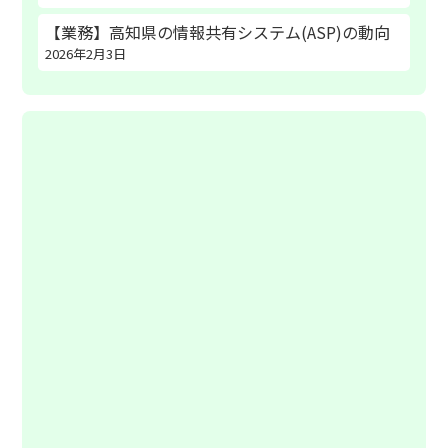
【業務】高知県の情報共有システム(ASP)の動向
2026年2月3日