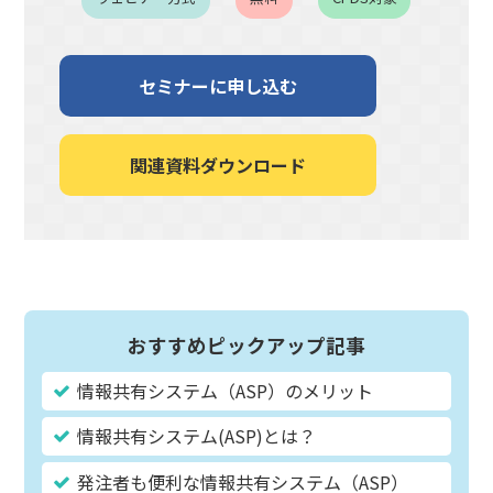
セミナーに申し込む
関連資料ダウンロード
おすすめピックアップ記事
情報共有システム（ASP）のメリット
情報共有システム(ASP)とは？
発注者も便利な情報共有システム（ASP）