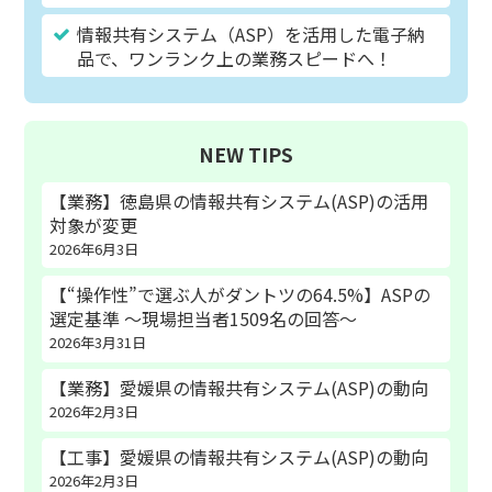
情報共有システム（ASP）を活用した電子納
品で、ワンランク上の業務スピードへ！
NEW TIPS
【業務】徳島県の情報共有システム(ASP)の活用
対象が変更
2026年6月3日
【“操作性”で選ぶ人がダントツの64.5%】ASPの
選定基準 〜現場担当者1509名の回答〜
2026年3月31日
【業務】愛媛県の情報共有システム(ASP)の動向
2026年2月3日
【工事】愛媛県の情報共有システム(ASP)の動向
2026年2月3日