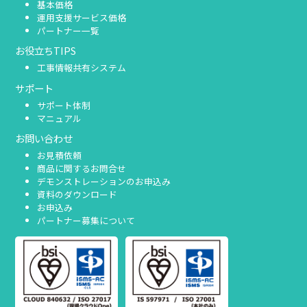
基本価格
運用支援サービス価格
パートナー一覧
お役立ちTIPS
工事情報共有システム
サポート
サポート体制
マニュアル
お問い合わせ
お見積依頼
商品に関するお問合せ
デモンストレーションのお申込み
資料のダウンロード
お申込み
パートナー募集について