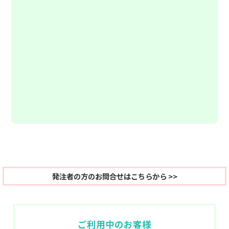
発注者の方のお問合せはこちらから >>
ご利用中のお客様