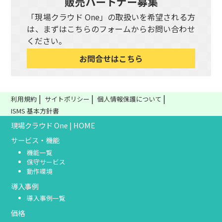
販売パートナー募集
「現場クラウド One」の取扱いを希望される方
は、まずはこちらのフォームからお問い合わせ
ください。
お問合せはこちら
利用規約
サイトポリシー
個人情報保護について
ISMS 基本方針書
現場クラウド One | HOME
サービス・機能
機能一覧
保守サービス
動作環境
導入事例
導入事例一覧
価格