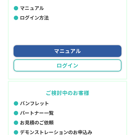
マニュアル
ログイン方法
マニュアル
ログイン
ご検討中のお客様
パンフレット
パートナー一覧
お見積のご依頼
デモンストレーションのお申込み