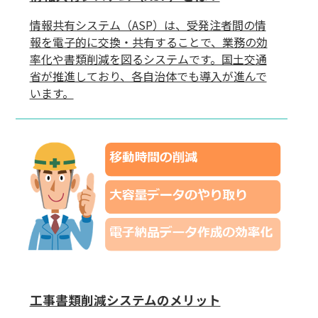
情報共有システム（ASP）は、受発注者間の情
報を電子的に交換・共有することで、業務の効
率化や書類削減を図るシステムです。国土交通
省が推進しており、各自治体でも導入が進んで
います。
工事書類削減システムのメリット