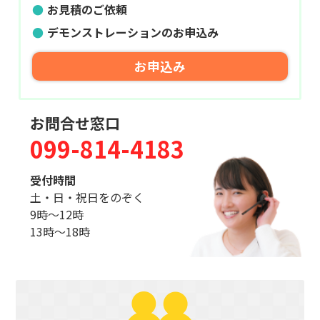
お見積のご依頼
デモンストレーションのお申込み
お申込み
お問合せ窓口
099-814-4183
受付時間
土・日・祝日をのぞく
9時〜12時
13時〜18時