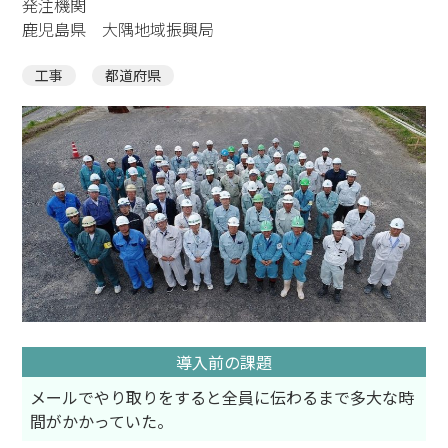
発注機関
鹿児島県 大隅地域振興局
工事
都道府県
導入前の課題
メールでやり取りをすると全員に伝わるまで多大な時
間がかかっていた。