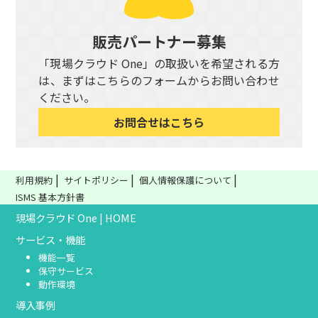
販売パートナー募集
「現場クラウド One」の取扱いを希望される方
は、まずはこちらのフォームからお問い合わせ
ください。
お問合せはこちら
利用規約
サイトポリシー
個人情報保護について
ISMS 基本方針書
現場クラウド One | HOME
サービス・機能
機能一覧
保守サービス
動作環境
導入事例