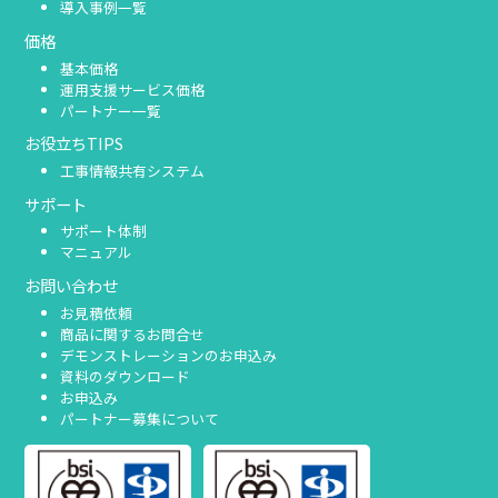
導入事例一覧
価格
基本価格
運用支援サービス価格
パートナー一覧
お役立ちTIPS
工事情報共有システム
サポート
サポート体制
マニュアル
お問い合わせ
お見積依頼
商品に関するお問合せ
デモンストレーションのお申込み
資料のダウンロード
お申込み
パートナー募集について