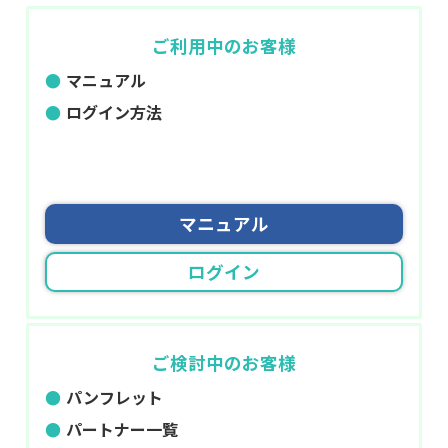
ご利用中のお客様
マニュアル
ログイン方法
マニュアル
ログイン
ご検討中のお客様
パンフレット
パートナー一覧