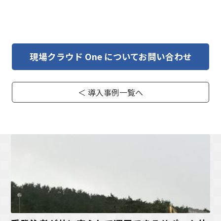
現場クラウド One についてお問い合わせ
＜ 導入事例一覧へ