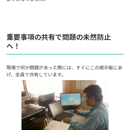
重要事項の共有で問題の未然防止
へ！
現場で何か問題があった際には、すぐにこの掲示板にあ
げ、全員で共有しています。