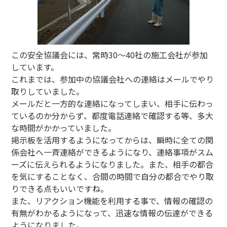
この安全協議会には、常時30～40社の施工会社が参加
しています。
これまでは、参加中の協議会社への連絡はメールでやり
取りしていました。
メールだと一方的な連絡になってしまい、相手に伝わっ
ているのか分からず、都度電話連絡で確認する等、多大
な時間がかかっていました。
掲示板を活用するようになってからは、瞬時に全ての関
係会社へ一斉連絡ができるようになり、連絡事項がスム
ーズに伝えられるようになりました。また、相手の都合
を気にすることなく、合間の時間で自分の都合でやり取
りできる点もいいですね。
また、リアクション機能を利用する事で、情報の確認の
有無がわかるようになって、迅速な情報の伝達ができる
ようになりました。