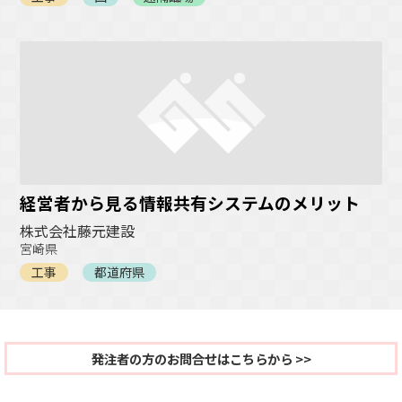
経営者から見る情報共有システムのメリット
株式会社藤元建設
宮崎県
工事
都道府県
発注者の方のお問合せはこちらから >>