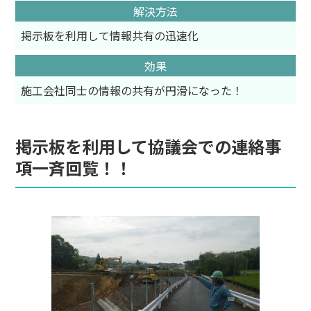
解決方法
掲示板を利用して情報共有の迅速化
効果
施工会社同士の情報の共有が円滑になった！
掲示板を利用して協議会での連絡事
項一斉回覧！！