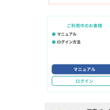
ご利用中のお客様
マニュアル
ログイン方法
マニュアル
ログイン