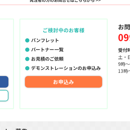
お
ご検討中のお客様
09
パンフレット
パートナー一覧
受付
土・
お見積のご依頼
9時〜
デモンストレーションのお申込み
13時
お申込み