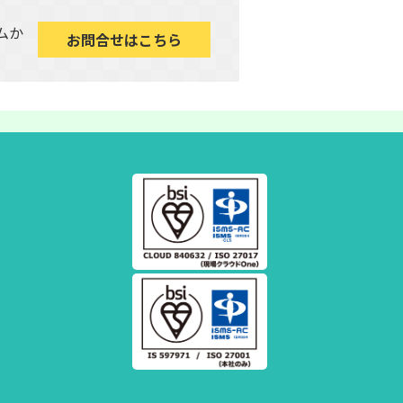
ムか
お問合せはこちら