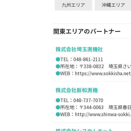
九州エリア
沖縄エリア
関東エリアのパートナー
株式会社埼玉測機社
TEL：048-861-2111
所在地：〒338-0832 埼玉県さい
WEB：https://www.sokkisha.net
株式会社新和測機
TEL：048-737-7070
所在地：〒344-0063 埼玉県春
WEB：http://www.shinwa-sokki.
株式会社システムホット