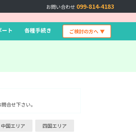
099-814-4183
お問い合わせ
ポート
各種手続き
ご検討の方へ
お問合せ下さい。
中国エリア
四国エリア