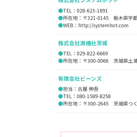
TEL：028-623-1891
所在地：〒321-0145 栃木県宇都
WEB：http://systemhot.com
株式会社測機社茨城
TEL：029-822-6669
所在地：〒300-0066 茨城県土
有限会社ビーンズ
担当：古屋 伸吾
TEL：080-1589-8258
所在地：〒300-2645 茨城県つく