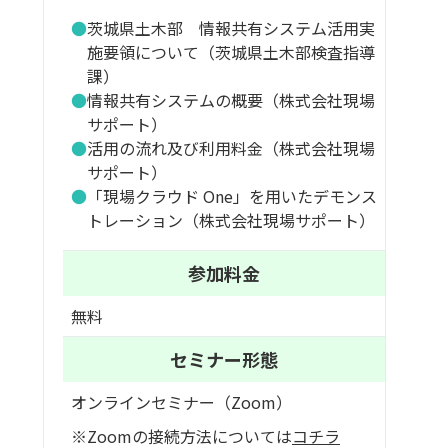
茨城県土木部 情報共有システム活用実
施要領について（茨城県土木部検査指導
課）
情報共有システムの概要（株式会社現場
サポート）
活用の流れ及び利用料金（株式会社現場
サポート）
「現場クラウド One」を用いたデモンス
トレーション（株式会社現場サポート）
参加料金
無料
セミナー形態
オンラインセミナー（Zoom）
※Zoomの接続方法については
コチラ