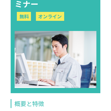
ミナー
無料
オンライン
概要と特徴