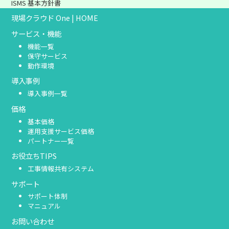
ISMS 基本方針書
現場クラウド One | HOME
サービス・機能
機能一覧
保守サービス
動作環境
導入事例
導入事例一覧
価格
基本価格
運用支援サービス価格
パートナー一覧
お役立ちTIPS
工事情報共有システム
サポート
サポート体制
マニュアル
お問い合わせ