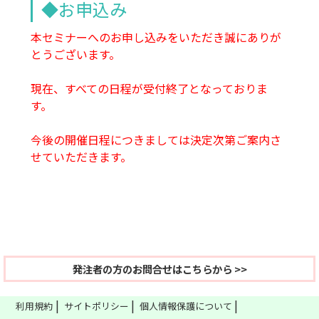
◆お申込み
本セミナーへのお申し込みをいただき誠にありが
とうございます。
現在、すべての日程が受付終了となっておりま
す。
今後の開催日程につきましては決定次第ご案内さ
せていただきます。
発注者の方のお問合せはこちらから >>
利用規約
サイトポリシー
個人情報保護について