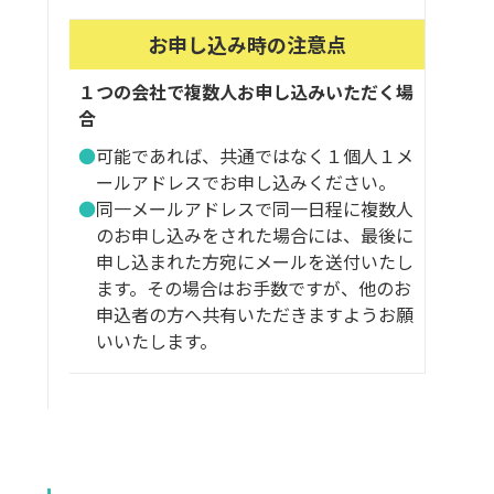
お申し込み時の注意点
１つの会社で複数人お申し込みいただく場
合
可能であれば、共通ではなく１個人１メ
ールアドレスでお申し込みください。
同一メールアドレスで同一日程に複数人
のお申し込みをされた場合には、最後に
申し込まれた方宛にメールを送付いたし
ます。その場合はお手数ですが、他のお
申込者の方へ共有いただきますようお願
いいたします。