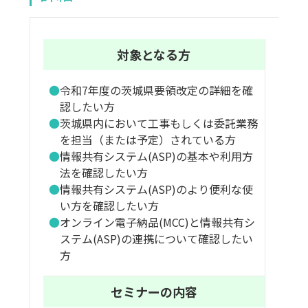
対象となる方
令和7年度の茨城県要領改定の詳細を確
認したい方
茨城県内において工事もしくは委託業務
を担当（または予定）されている方
情報共有システム(ASP)の基本や利用方
法を確認したい方
情報共有システム(ASP)のより便利な使
い方を確認したい方
オンライン電子納品(MCC)と情報共有シ
ステム(ASP)の連携について確認したい
方
セミナーの内容