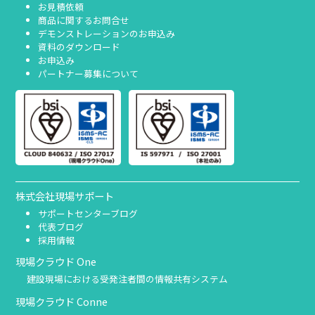
お見積依頼
商品に関するお問合せ
デモンストレーションのお申込み
資料のダウンロード
お申込み
パートナー募集について
株式会社現場サポート
サポートセンターブログ
代表ブログ
採用情報
現場クラウド One
建設現場における受発注者間の情報共有システム
現場クラウド Conne