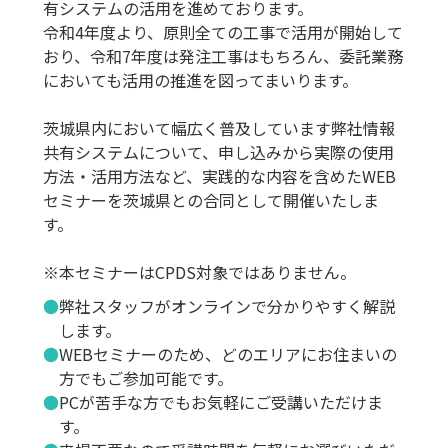
有システムの活用を進めております。
令和4年度より、原則全ての工事で活用が開始して
おり、令和7年度は発注工事はもちろん、委託業務
においても活用の推進を図ってまいります。
茨城県内において幅広く普及しています弊社情報
共有システムについて、申し込みから実際の使用
方法・活用方法など、実践的な内容を含めたWEB
セミナーを茨城県との合同として開催いたしま
す。
※本セミナーはCPDS対象ではありません。
弊社スタッフがオンラインで分かりやすく解説
します。
WEBセミナーのため、どのエリアにお住まいの
方でもご参加可能です。
PCが苦手な方でもお気軽にご受講いただけま
す。